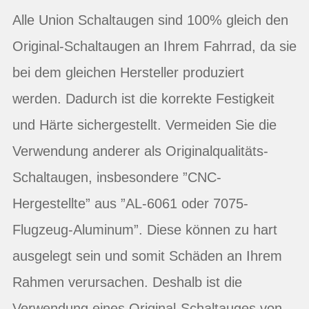
Alle Union Schaltaugen sind 100% gleich den
Original-Schaltaugen an Ihrem Fahrrad, da sie
bei dem gleichen Hersteller produziert
werden. Dadurch ist die korrekte Festigkeit
und Härte sichergestellt. Vermeiden Sie die
Verwendung anderer als Originalqualitäts-
Schaltaugen, insbesondere ”CNC-
Hergestellte” aus ”AL-6061 oder 7075-
Flugzeug-Aluminum”. Diese können zu hart
ausgelegt sein und somit Schäden an Ihrem
Rahmen verursachen. Deshalb ist die
Verwendung eines Original-Schaltauges von