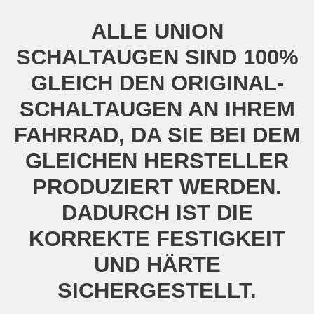
ALLE UNION
SCHALTAUGEN SIND 100%
GLEICH DEN ORIGINAL-
SCHALTAUGEN AN IHREM
FAHRRAD, DA SIE BEI DEM
GLEICHEN HERSTELLER
PRODUZIERT WERDEN.
DADURCH IST DIE
KORREKTE FESTIGKEIT
UND HÄRTE
SICHERGESTELLT.