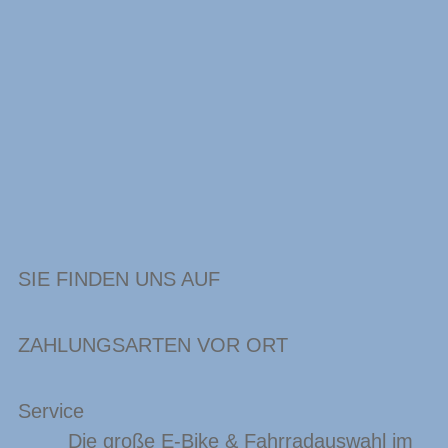
SIE FINDEN UNS AUF
ZAHLUNGSARTEN VOR ORT
Service
Die große E-Bike & Fahrradauswahl im