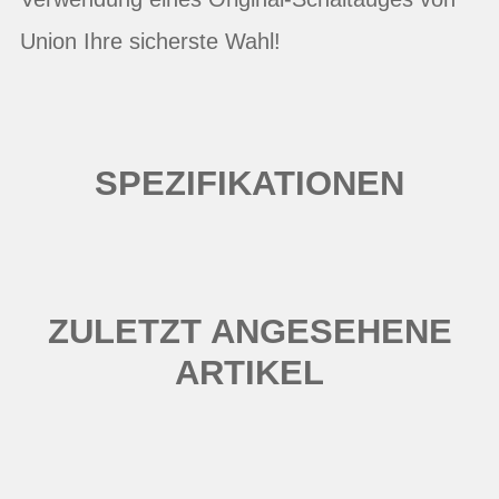
Union Ihre sicherste Wahl!
SPEZIFIKATIONEN
ZULETZT ANGESEHENE
ARTIKEL