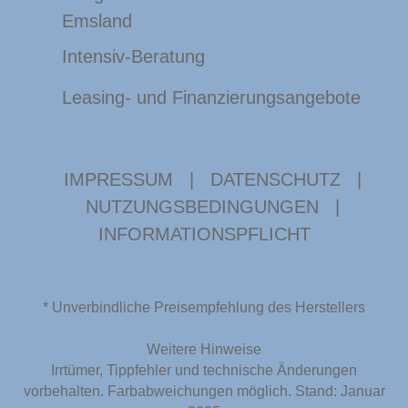
Emsland
Intensiv-Beratung
Leasing- und Finanzierungsangebote
IMPRESSUM
|
DATENSCHUTZ
|
NUTZUNGSBEDINGUNGEN
|
INFORMATIONSPFLICHT
* Unverbindliche Preisempfehlung des Herstellers
Weitere Hinweise
Irrtümer, Tippfehler und technische Änderungen
vorbehalten. Farbabweichungen möglich. Stand: Januar