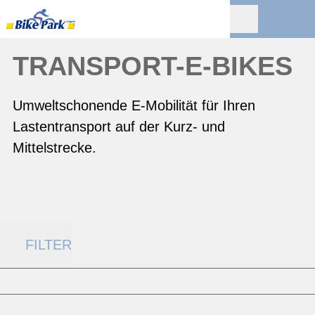
TRANSPORT-E-BIKES
Umweltschonende E-Mobilität für Ihren
Lastentransport auf der Kurz- und
Mittelstrecke.
FILTER