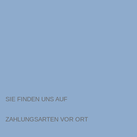
SIE FINDEN UNS AUF
ZAHLUNGSARTEN VOR ORT