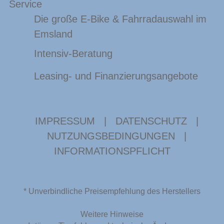
Service
Die große E-Bike & Fahrradauswahl im
Emsland
Intensiv-Beratung
Leasing- und Finanzierungsangebote
IMPRESSUM
|
DATENSCHUTZ
|
NUTZUNGSBEDINGUNGEN
|
INFORMATIONSPFLICHT
* Unverbindliche Preisempfehlung des Herstellers
Weitere Hinweise