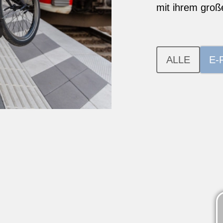
mit ihrem groß
ALLE
E-