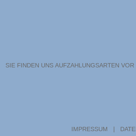
SIE FINDEN UNS AUF
ZAHLUNGSARTEN VOR
IMPRESSUM
|
DATE