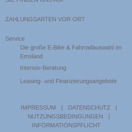
ZAHLUNGSARTEN VOR ORT
Service
Die große E-Bike & Fahrradauswahl im
Emsland
Intensiv-Beratung
Leasing- und Finanzierungsangebote
IMPRESSUM
|
DATENSCHUTZ
|
NUTZUNGSBEDINGUNGEN
|
INFORMATIONSPFLICHT