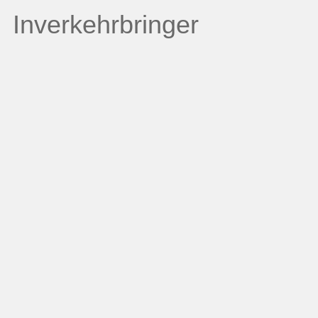
Inverkehrbringer