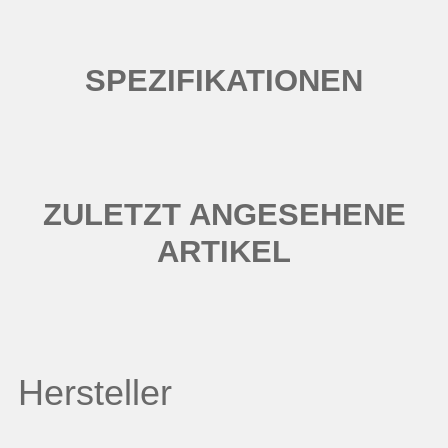
SPEZIFIKATIONEN
ZULETZT ANGESEHENE
ARTIKEL
Hersteller