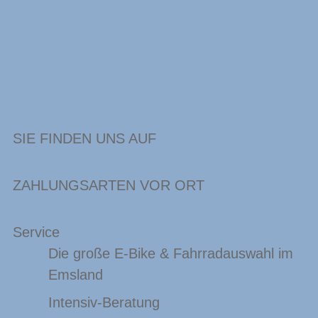
SIE FINDEN UNS AUF
ZAHLUNGSARTEN VOR ORT
Service
Die große E-Bike & Fahrradauswahl im
Emsland
Intensiv-Beratung