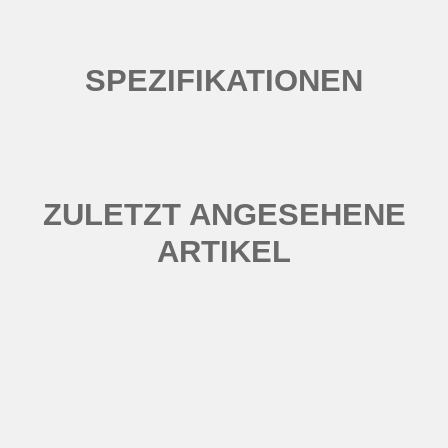
SPEZIFIKATIONEN
ZULETZT ANGESEHENE
ARTIKEL