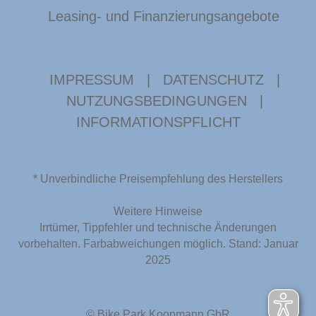
Leasing- und Finanzierungsangebote
IMPRESSUM
|
DATENSCHUTZ
|
NUTZUNGSBEDINGUNGEN
|
INFORMATIONSPFLICHT
* Unverbindliche Preisempfehlung des Herstellers
Weitere Hinweise
Irrtümer, Tippfehler und technische Änderungen
vorbehalten. Farbabweichungen möglich. Stand: Januar
2025
© Bike Park Koopmann GbR