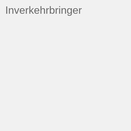
Inverkehrbringer