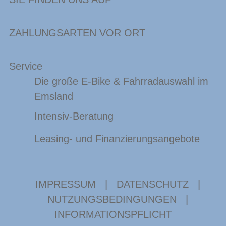
ZAHLUNGSARTEN VOR ORT
Service
Die große E-Bike & Fahrradauswahl im
Emsland
Intensiv-Beratung
Leasing- und Finanzierungsangebote
IMPRESSUM
|
DATENSCHUTZ
|
NUTZUNGSBEDINGUNGEN
|
INFORMATIONSPFLICHT