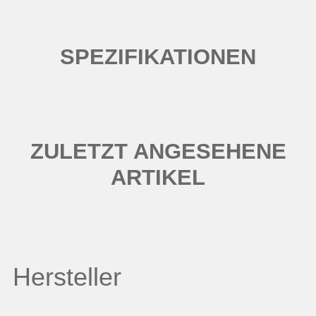
SPEZIFIKATIONEN
ZULETZT ANGESEHENE
ARTIKEL
Hersteller