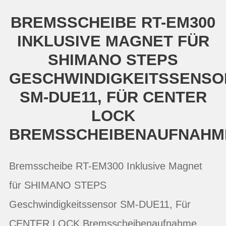
BREMSSCHEIBE RT-EM300
INKLUSIVE MAGNET FÜR
SHIMANO STEPS
GESCHWINDIGKEITSSENSO
SM-DUE11, FÜR CENTER
LOCK
BREMSSCHEIBENAUFNAHM
Bremsscheibe RT-EM300 Inklusive Magnet
für SHIMANO STEPS
Geschwindigkeitssensor SM-DUE11, Für
CENTER LOCK Bremsscheibenaufnahme