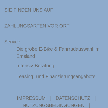
SIE FINDEN UNS AUF
ZAHLUNGSARTEN VOR ORT
Service
Die große E-Bike & Fahrradauswahl im
Emsland
Intensiv-Beratung
Leasing- und Finanzierungsangebote
IMPRESSUM
|
DATENSCHUTZ
|
NUTZUNGSBEDINGUNGEN
|