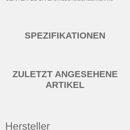
SPEZIFIKATIONEN
ZULETZT ANGESEHENE
ARTIKEL
Hersteller