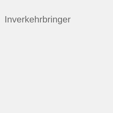
Inverkehrbringer