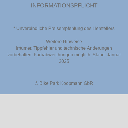
INFORMATIONSPFLICHT
* Unverbindliche Preisempfehlung des Herstellers
Weitere Hinweise
Irrtümer, Tippfehler und technische Änderungen
vorbehalten. Farbabweichungen möglich. Stand: Januar
2025
© Bike Park Koopmann GbR