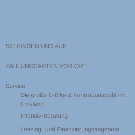
SIE FINDEN UNS AUF
ZAHLUNGSARTEN VOR ORT
Service
Die große E-Bike & Fahrradauswahl im
Emsland
Intensiv-Beratung
Leasing- und Finanzierungsangebote