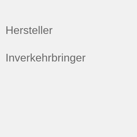
Hersteller
Inverkehrbringer