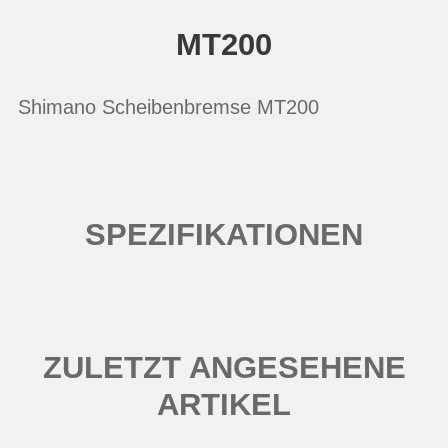
MT200
Shimano Scheibenbremse MT200
SPEZIFIKATIONEN
ZULETZT ANGESEHENE
ARTIKEL