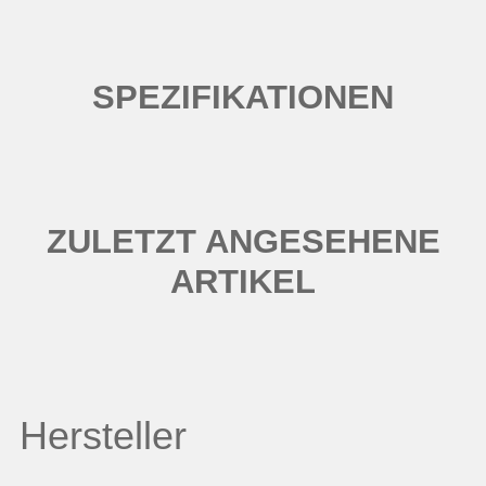
SPEZIFIKATIONEN
ZULETZT ANGESEHENE
ARTIKEL
Hersteller