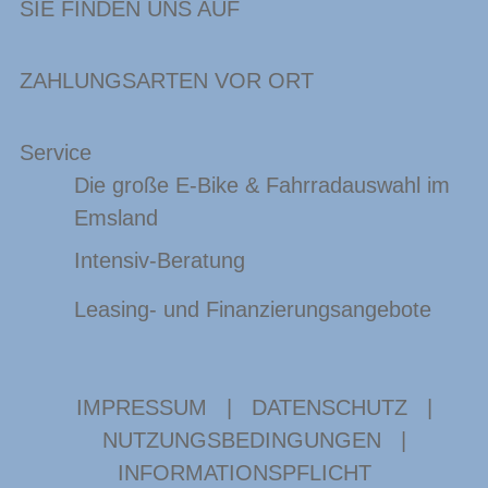
SIE FINDEN UNS AUF
ZAHLUNGSARTEN VOR ORT
Service
Die große E-Bike & Fahrradauswahl im
Emsland
Intensiv-Beratung
Leasing- und Finanzierungsangebote
IMPRESSUM
|
DATENSCHUTZ
|
NUTZUNGSBEDINGUNGEN
|
INFORMATIONSPFLICHT