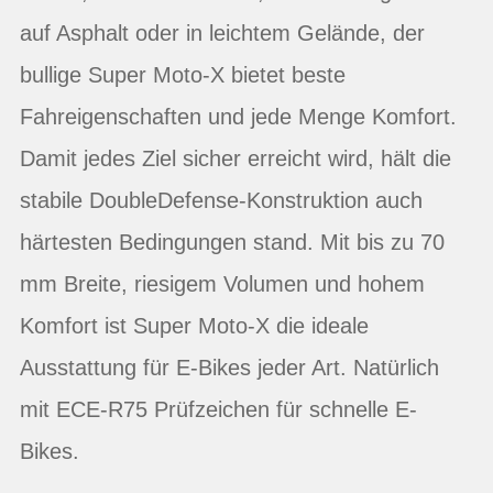
auf Asphalt oder in leichtem Gelände, der
bullige Super Moto-X bietet beste
Fahreigenschaften und jede Menge Komfort.
Damit jedes Ziel sicher erreicht wird, hält die
stabile DoubleDefense-Konstruktion auch
härtesten Bedingungen stand. Mit bis zu 70
mm Breite, riesigem Volumen und hohem
Komfort ist Super Moto-X die ideale
Ausstattung für E-Bikes jeder Art. Natürlich
mit ECE-R75 Prüfzeichen für schnelle E-
Bikes.