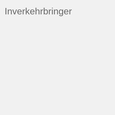
Inverkehrbringer