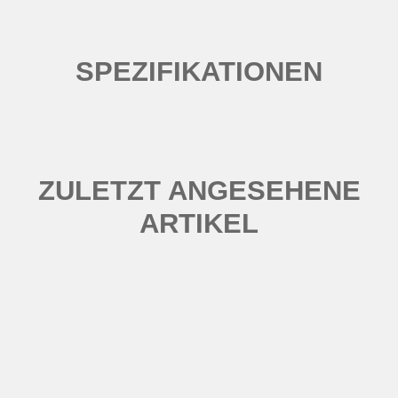
SPEZIFIKATIONEN
ZULETZT ANGESEHENE
ARTIKEL