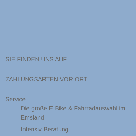
SIE FINDEN UNS AUF
ZAHLUNGSARTEN VOR ORT
Service
Die große E-Bike & Fahrradauswahl im
Emsland
Intensiv-Beratung