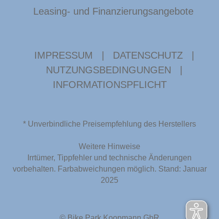
Leasing- und Finanzierungsangebote
IMPRESSUM
|
DATENSCHUTZ
|
NUTZUNGSBEDINGUNGEN
|
INFORMATIONSPFLICHT
* Unverbindliche Preisempfehlung des Herstellers
Weitere Hinweise
Irrtümer, Tippfehler und technische Änderungen
vorbehalten. Farbabweichungen möglich. Stand: Januar
2025
© Bike Park Koopmann GbR