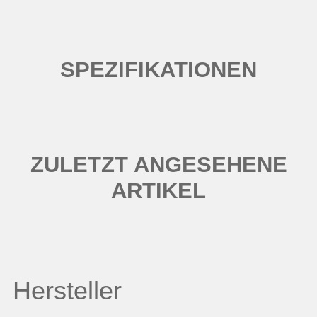
SPEZIFIKATIONEN
ZULETZT ANGESEHENE
ARTIKEL
Hersteller