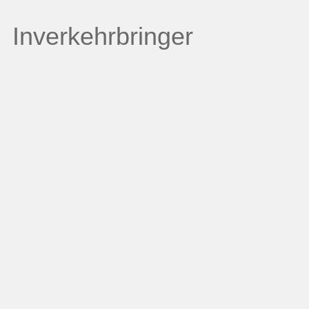
Inverkehrbringer