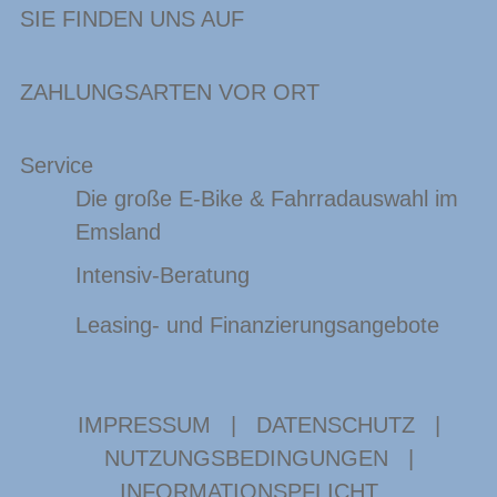
SIE FINDEN UNS AUF
ZAHLUNGSARTEN VOR ORT
Service
Die große E-Bike & Fahrradauswahl im
Emsland
Intensiv-Beratung
Leasing- und Finanzierungsangebote
IMPRESSUM
|
DATENSCHUTZ
|
NUTZUNGSBEDINGUNGEN
|
INFORMATIONSPFLICHT