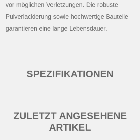
vor möglichen Verletzungen. Die robuste
Pulverlackierung sowie hochwertige Bauteile
garantieren eine lange Lebensdauer.
SPEZIFIKATIONEN
ZULETZT ANGESEHENE
ARTIKEL