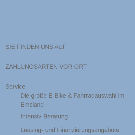
SIE FINDEN UNS AUF
ZAHLUNGSARTEN VOR ORT
Service
Die große E-Bike & Fahrradauswahl im
Emsland
Intensiv-Beratung
Leasing- und Finanzierungsangebote