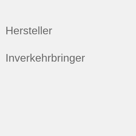
Hersteller
Inverkehrbringer