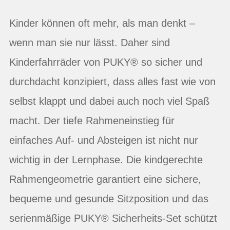
Kinder können oft mehr, als man denkt –
wenn man sie nur lässt. Daher sind
Kinderfahrräder von PUKY® so sicher und
durchdacht konzipiert, dass alles fast wie von
selbst klappt und dabei auch noch viel Spaß
macht. Der tiefe Rahmeneinstieg für
einfaches Auf- und Absteigen ist nicht nur
wichtig in der Lernphase. Die kindgerechte
Rahmengeometrie garantiert eine sichere,
bequeme und gesunde Sitzposition und das
serienmäßige PUKY® Sicherheits-Set schützt