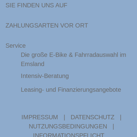
SIE FINDEN UNS AUF
ZAHLUNGSARTEN VOR ORT
Service
Die große E-Bike & Fahrradauswahl im
Emsland
Intensiv-Beratung
Leasing- und Finanzierungsangebote
IMPRESSUM
|
DATENSCHUTZ
|
NUTZUNGSBEDINGUNGEN
|
INFORMATIONSPFLICHT