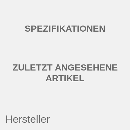
SPEZIFIKATIONEN
ZULETZT ANGESEHENE
ARTIKEL
Hersteller