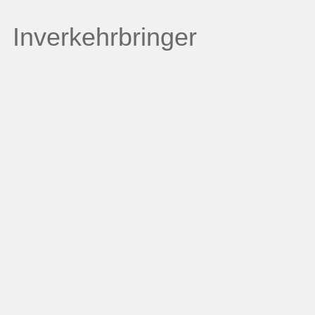
Inverkehrbringer