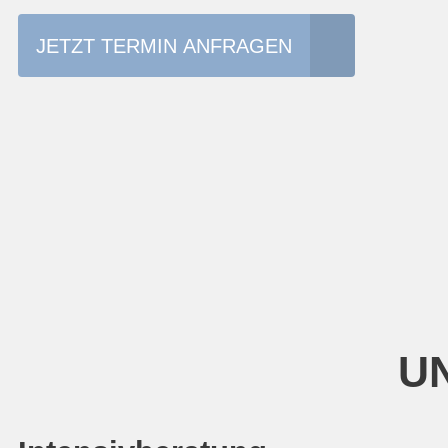
JETZT TERMIN ANFRAGEN
UN