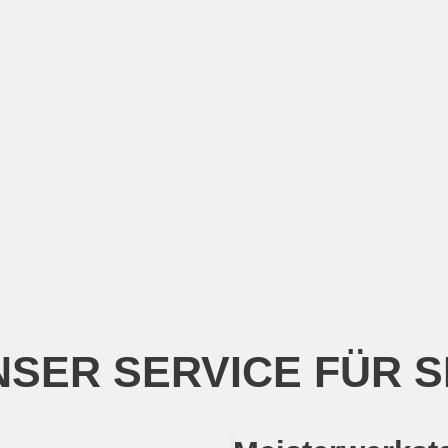
SER SERVICE FÜR S