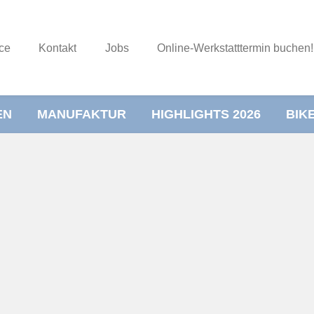
ce
Kontakt
Jobs
Online-Werkstatttermin buchen!
EN
MANUFAKTUR
HIGHLIGHTS 2026
BIK