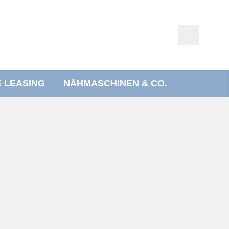
E LEASING
NÄHMASCHINEN & CO.