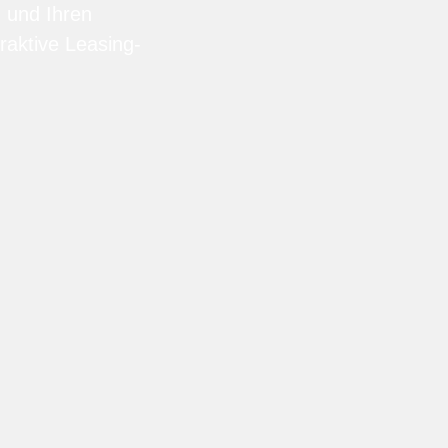
n und Ihren
raktive Leasing-