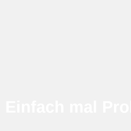
Einfach mal Pro