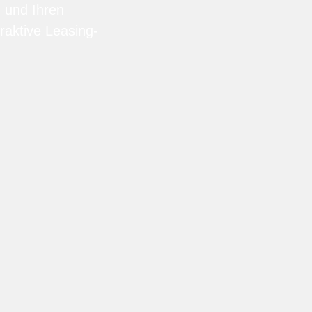
n und Ihren
raktive Leasing-