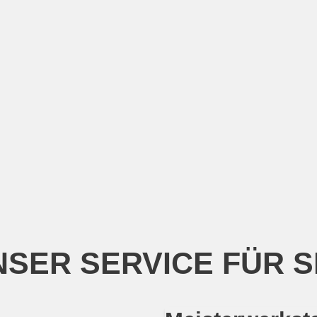
SER SERVICE FÜR S