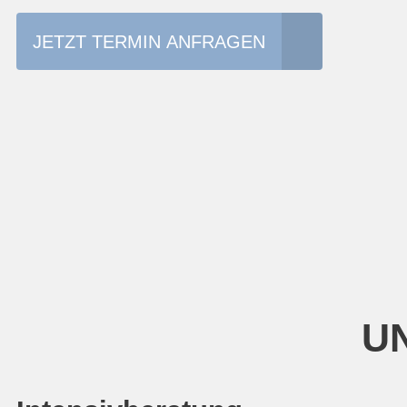
JETZT TERMIN ANFRAGEN
UN