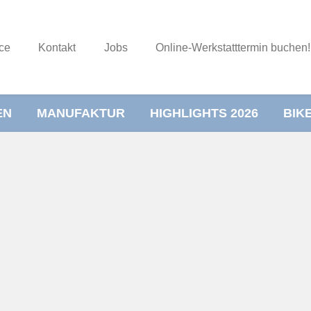
ce
Kontakt
Jobs
Online-Werkstatttermin buchen!
EN
MANUFAKTUR
HIGHLIGHTS 2026
BIK