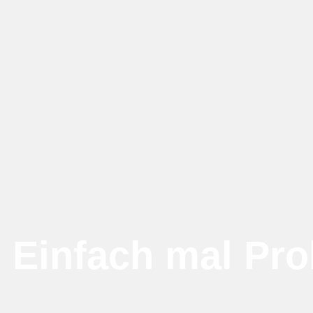
Einfach mal Pro