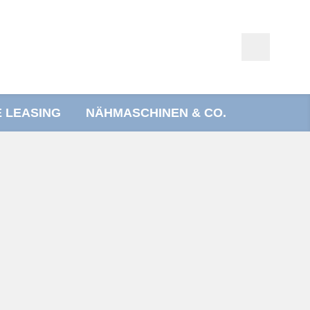
E LEASING
NÄHMASCHINEN & CO.