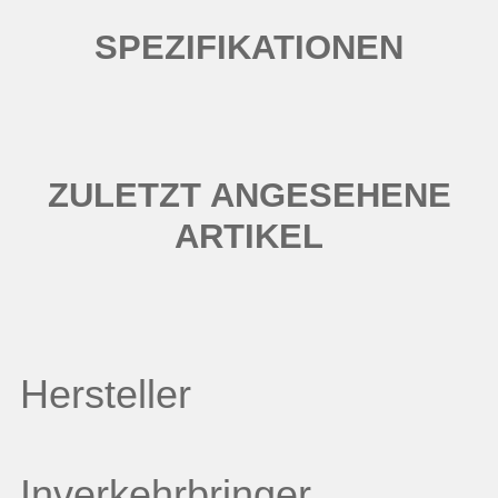
SPEZIFIKATIONEN
ZULETZT ANGESEHENE
ARTIKEL
Hersteller
Inverkehrbringer