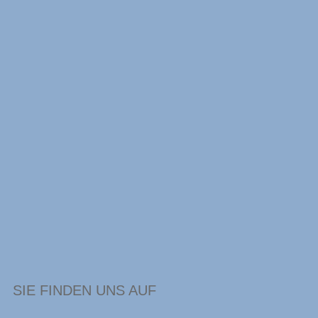
SIE FINDEN UNS AUF