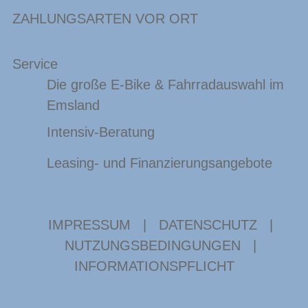
ZAHLUNGSARTEN VOR ORT
Service
Die große E-Bike & Fahrradauswahl im
Emsland
Intensiv-Beratung
Leasing- und Finanzierungsangebote
IMPRESSUM
|
DATENSCHUTZ
|
NUTZUNGSBEDINGUNGEN
|
INFORMATIONSPFLICHT