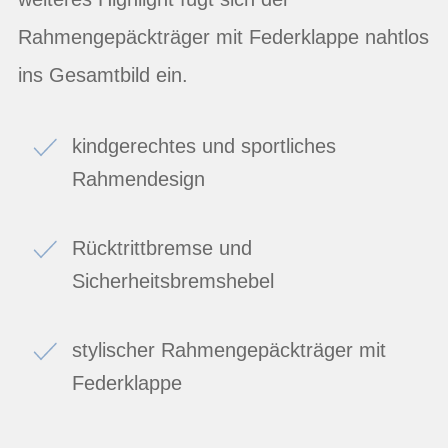
Rahmengepäckträger mit Federklappe nahtlos
ins Gesamtbild ein.
kindgerechtes und sportliches
Rahmendesign
Rücktrittbremse und
Sicherheitsbremshebel
stylischer Rahmengepäckträger mit
Federklappe