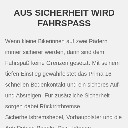
AUS SICHERHEIT WIRD
FAHRSPASS
Wenn kleine Bikerinnen auf zwei Rädern
immer sicherer werden, dann sind dem
Fahrspaß keine Grenzen gesetzt. Mit seinem
tiefen Einstieg gewährleistet das Prima 16
schnellen Bodenkontakt und ein sicheres Auf-
und Absteigen. Für zusätzliche Sicherheit
sorgen dabei Rücktrittbremse,
Sicherheitsbremshebel, Vorbaupolster und die
Anti-Rutsch-Pedale. Dazu können