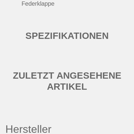
Federklappe
SPEZIFIKATIONEN
ZULETZT ANGESEHENE
ARTIKEL
Hersteller