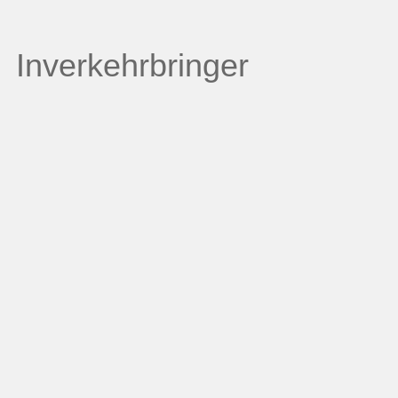
Inverkehrbringer