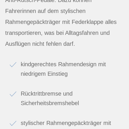
Fahrerinnen auf dem stylischen
Rahmengepäckträger mit Federklappe alles
transportieren, was bei Alltagsfahren und
Ausflügen nicht fehlen darf.
kindgerechtes Rahmendesign mit
niedrigem Einstieg
Rücktrittbremse und
Sicherheitsbremshebel
stylischer Rahmengepäckträger mit