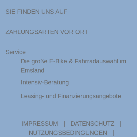
SIE FINDEN UNS AUF
ZAHLUNGSARTEN VOR ORT
Service
Die große E-Bike & Fahrradauswahl im
Emsland
Intensiv-Beratung
Leasing- und Finanzierungsangebote
IMPRESSUM
|
DATENSCHUTZ
|
NUTZUNGSBEDINGUNGEN
|