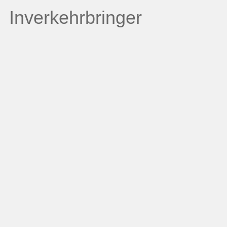
Inverkehrbringer