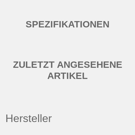
SPEZIFIKATIONEN
ZULETZT ANGESEHENE
ARTIKEL
Hersteller