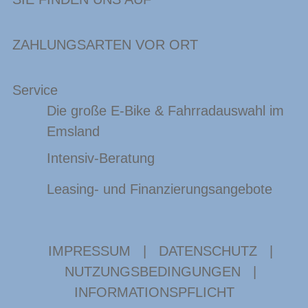
ZAHLUNGSARTEN VOR ORT
Service
Die große E-Bike & Fahrradauswahl im
Emsland
Intensiv-Beratung
Leasing- und Finanzierungsangebote
IMPRESSUM
|
DATENSCHUTZ
|
NUTZUNGSBEDINGUNGEN
|
INFORMATIONSPFLICHT