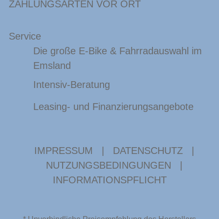
ZAHLUNGSARTEN VOR ORT
Service
Die große E-Bike & Fahrradauswahl im
Emsland
Intensiv-Beratung
Leasing- und Finanzierungsangebote
IMPRESSUM
|
DATENSCHUTZ
|
NUTZUNGSBEDINGUNGEN
|
INFORMATIONSPFLICHT