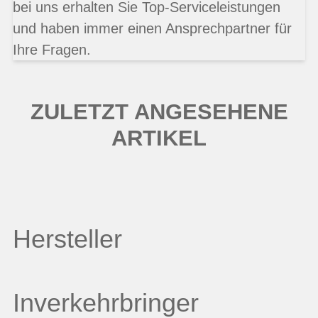
bei uns erhalten Sie Top-Serviceleistungen
und haben immer einen Ansprechpartner für
Ihre Fragen.
ZULETZT ANGESEHENE
ARTIKEL
Hersteller
Inverkehrbringer