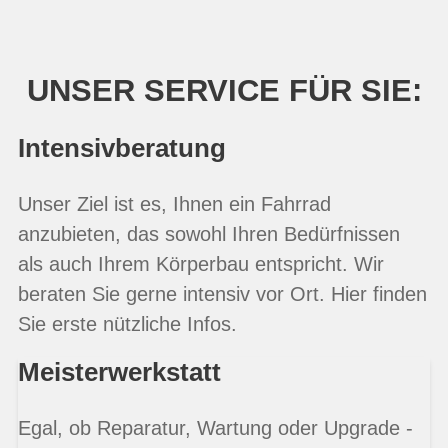
UNSER SERVICE FÜR SIE:
Intensivberatung
Unser Ziel ist es, Ihnen ein Fahrrad
anzubieten, das sowohl Ihren Bedürfnissen
als auch Ihrem Körperbau entspricht. Wir
beraten Sie gerne intensiv vor Ort. Hier finden
Sie erste nützliche Infos.
Meisterwerkstatt
Egal, ob Reparatur, Wartung oder Upgrade -