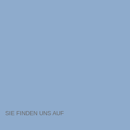
SIE FINDEN UNS AUF