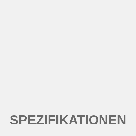
SPEZIFIKATIONEN