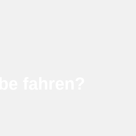
be fahren?