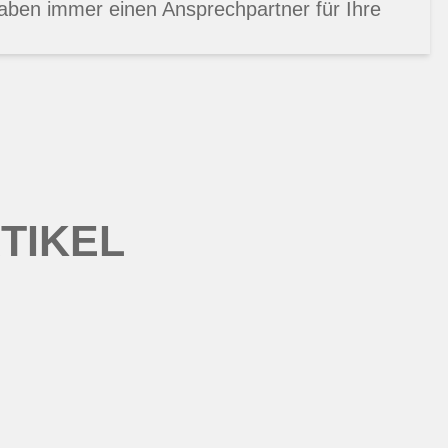
aben immer einen Ansprechpartner für Ihre
TIKEL