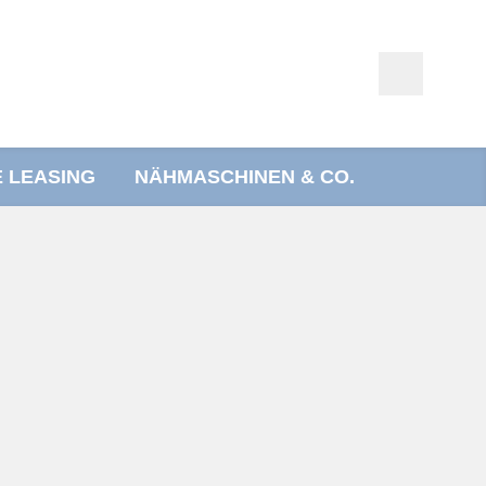
E LEASING
NÄHMASCHINEN & CO.