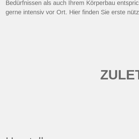
Bedürfnissen als auch Ihrem Körperbau entspric
gerne intensiv vor Ort. Hier finden Sie erste nütz
ZULE