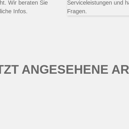
ht. Wir beraten Sie
Serviceleistungen und h
liche Infos.
Fragen.
TZT ANGESEHENE AR