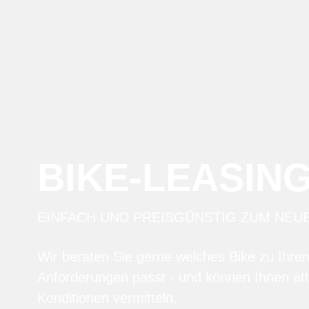
BIKE-LEASIN
EINFACH UND PREISGÜNSTIG ZUM NEU
Wir beraten Sie gerne welches Bike zu Ihre
Anforderungen passt - und können Ihnen att
Konditionen vermitteln.