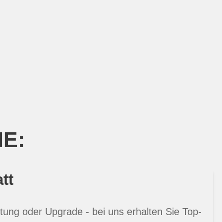
IE:
tt
tung oder Upgrade - bei uns erhalten Sie Top-