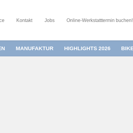
ce
Kontakt
Jobs
Online-Werkstatttermin buchen!
EN
MANUFAKTUR
HIGHLIGHTS 2026
BIK