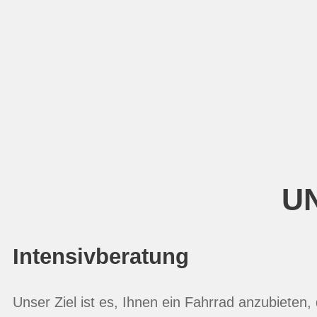
UN
Intensivberatung
Unser Ziel ist es, Ihnen ein Fahrrad anzubieten,