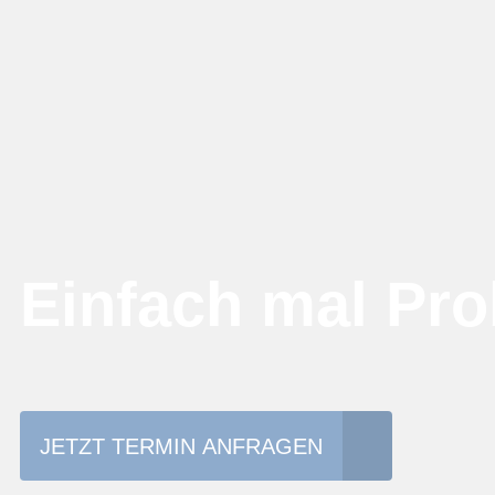
Einfach mal Pro
JETZT TERMIN ANFRAGEN