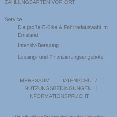
ZAHLUNGSARTEN VOR ORT
Service
Die große E-Bike & Fahrradauswahl im
Emsland
Intensiv-Beratung
Leasing- und Finanzierungsangebote
IMPRESSUM
|
DATENSCHUTZ
|
NUTZUNGSBEDINGUNGEN
|
INFORMATIONSPFLICHT