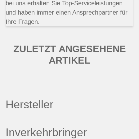
bei uns erhalten Sie Top-Serviceleistungen
und haben immer einen Ansprechpartner für
Ihre Fragen.
ZULETZT ANGESEHENE
ARTIKEL
Hersteller
Inverkehrbringer