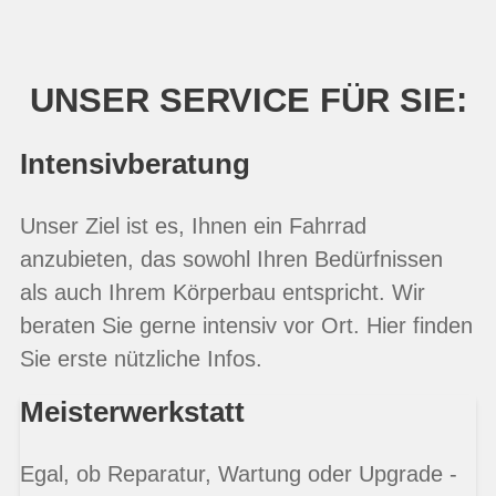
UNSER SERVICE FÜR SIE:
Intensivberatung
Unser Ziel ist es, Ihnen ein Fahrrad
anzubieten, das sowohl Ihren Bedürfnissen
als auch Ihrem Körperbau entspricht. Wir
beraten Sie gerne intensiv vor Ort. Hier finden
Sie erste nützliche Infos.
Meisterwerkstatt
Egal, ob Reparatur, Wartung oder Upgrade -