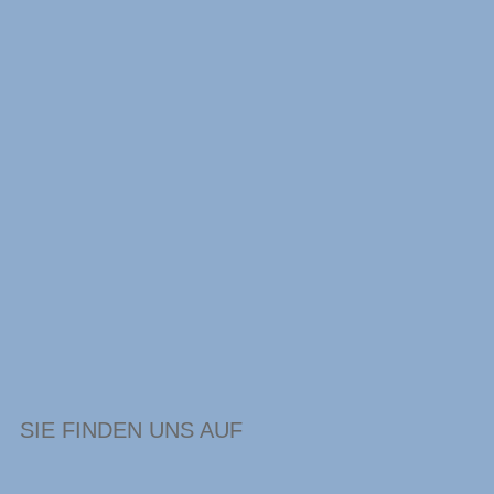
SIE FINDEN UNS AUF