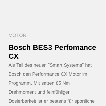
MOTOR
Bosch BES3 Perfomance
CX
Als Teil des neuen "Smart Systems" hat
Bosch den Performance CX Motor im
Programm. Mit satten 85 Nm
Drehmoment und feinfühliger
Dosierbarkeit ist er bestens für sportliche