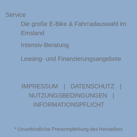
Service
Die große E-Bike & Fahrradauswahl im
Emsland
Intensiv-Beratung
Leasing- und Finanzierungsangebote
IMPRESSUM
|
DATENSCHUTZ
|
NUTZUNGSBEDINGUNGEN
|
INFORMATIONSPFLICHT
* Unverbindliche Preisempfehlung des Herstellers