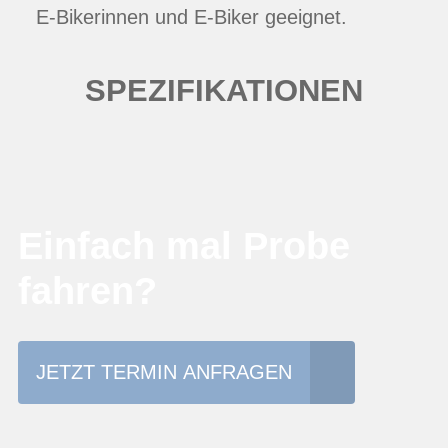
E-Bikerinnen und E-Biker geeignet.
SPEZIFIKATIONEN
Einfach mal Probe
fahren?
JETZT TERMIN ANFRAGEN