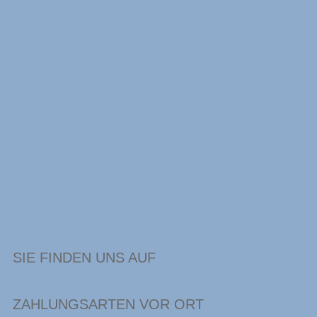
SIE FINDEN UNS AUF
ZAHLUNGSARTEN VOR ORT