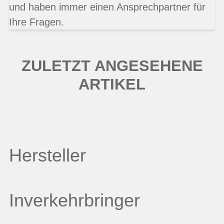
und haben immer einen Ansprechpartner für
Ihre Fragen.
ZULETZT ANGESEHENE
ARTIKEL
Hersteller
Inverkehrbringer