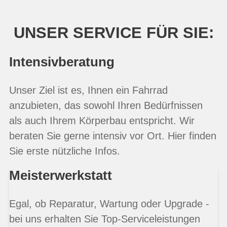
UNSER SERVICE FÜR SIE:
Intensivberatung
Unser Ziel ist es, Ihnen ein Fahrrad
anzubieten, das sowohl Ihren Bedürfnissen
als auch Ihrem Körperbau entspricht. Wir
beraten Sie gerne intensiv vor Ort. Hier finden
Sie erste nützliche Infos.
Meisterwerkstatt
Egal, ob Reparatur, Wartung oder Upgrade -
bei uns erhalten Sie Top-Serviceleistungen