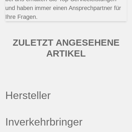
und haben immer einen Ansprechpartner für
Ihre Fragen.
ZULETZT ANGESEHENE
ARTIKEL
Hersteller
Inverkehrbringer