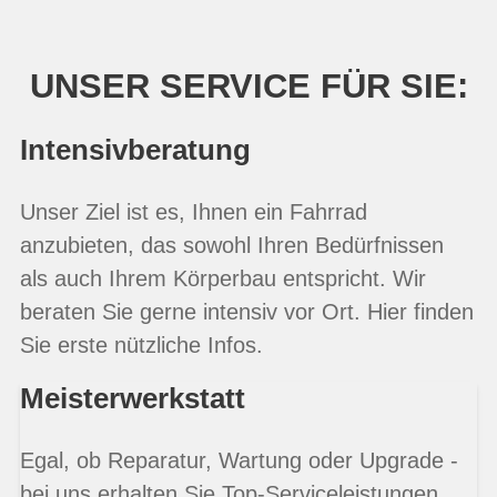
UNSER SERVICE FÜR SIE:
Intensivberatung
Unser Ziel ist es, Ihnen ein Fahrrad
anzubieten, das sowohl Ihren Bedürfnissen
als auch Ihrem Körperbau entspricht. Wir
beraten Sie gerne intensiv vor Ort. Hier finden
Sie erste nützliche Infos.
Meisterwerkstatt
Egal, ob Reparatur, Wartung oder Upgrade -
bei uns erhalten Sie Top-Serviceleistungen