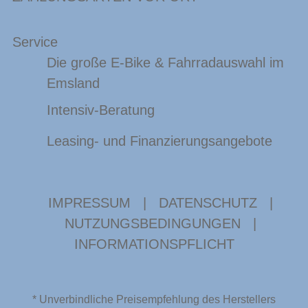
Service
Die große E-Bike & Fahrradauswahl im
Emsland
Intensiv-Beratung
Leasing- und Finanzierungsangebote
IMPRESSUM
|
DATENSCHUTZ
|
NUTZUNGSBEDINGUNGEN
|
INFORMATIONSPFLICHT
* Unverbindliche Preisempfehlung des Herstellers