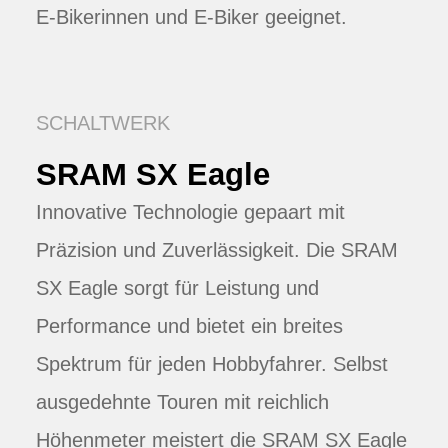
E-Bikerinnen und E-Biker geeignet.
SCHALTWERK
SRAM SX Eagle
Innovative Technologie gepaart mit
Präzision und Zuverlässigkeit. Die SRAM
SX Eagle sorgt für Leistung und
Performance und bietet ein breites
Spektrum für jeden Hobbyfahrer. Selbst
ausgedehnte Touren mit reichlich
Höhenmeter meistert die SRAM SX Eagle