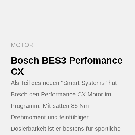
MOTOR
Bosch BES3 Perfomance
CX
Als Teil des neuen "Smart Systems" hat
Bosch den Performance CX Motor im
Programm. Mit satten 85 Nm
Drehmoment und feinfühliger
Dosierbarkeit ist er bestens für sportliche