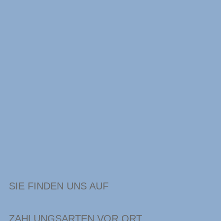
SIE FINDEN UNS AUF
ZAHLUNGSARTEN VOR ORT