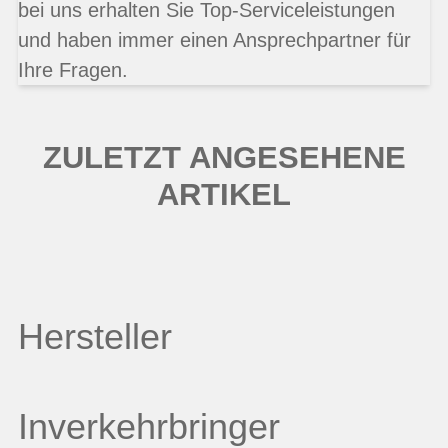
bei uns erhalten Sie Top-Serviceleistungen
und haben immer einen Ansprechpartner für
Ihre Fragen.
ZULETZT ANGESEHENE
ARTIKEL
Hersteller
Inverkehrbringer