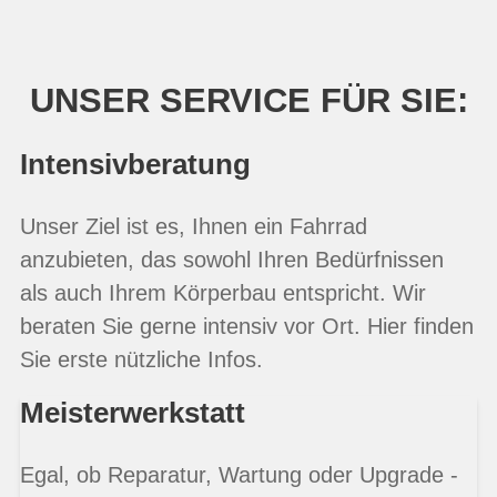
UNSER SERVICE FÜR SIE:
Intensivberatung
Unser Ziel ist es, Ihnen ein Fahrrad
anzubieten, das sowohl Ihren Bedürfnissen
als auch Ihrem Körperbau entspricht. Wir
beraten Sie gerne intensiv vor Ort. Hier finden
Sie erste nützliche Infos.
Meisterwerkstatt
Egal, ob Reparatur, Wartung oder Upgrade -