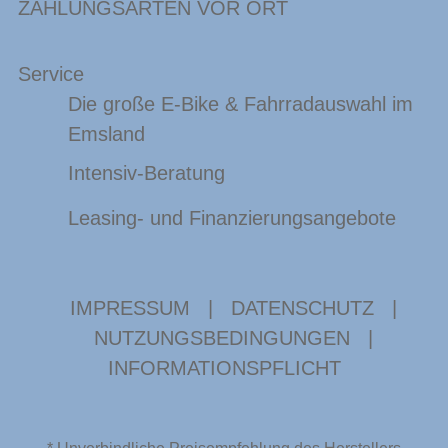
ZAHLUNGSARTEN VOR ORT
Service
Die große E-Bike & Fahrradauswahl im
Emsland
Intensiv-Beratung
Leasing- und Finanzierungsangebote
IMPRESSUM
|
DATENSCHUTZ
|
NUTZUNGSBEDINGUNGEN
|
INFORMATIONSPFLICHT