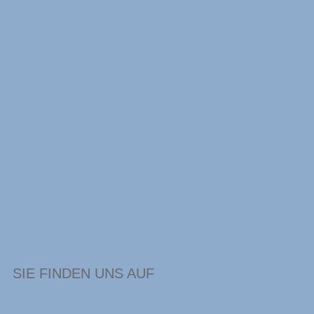
SIE FINDEN UNS AUF