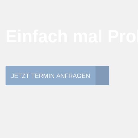
Einfach mal Pro
JETZT TERMIN ANFRAGEN