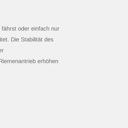
fährst oder einfach nur
tet. Die Stabilität des
er
Riemenantrieb erhöhen