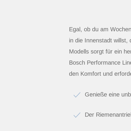
Egal, ob du am Wochenen
in die Innenstadt willst,
Modells sorgt für ein 
Bosch Performance Lin
den Komfort und erford
Genieße eine unb
Der Riemenantrie