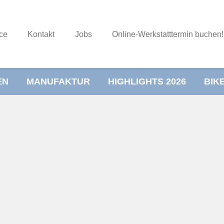
ce
Kontakt
Jobs
Online-Werkstatttermin buchen!
EN
MANUFAKTUR
HIGHLIGHTS 2026
BIK