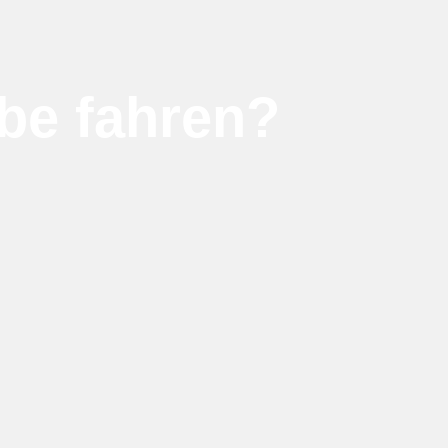
be fahren?