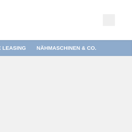
E LEASING
NÄHMASCHINEN & CO.