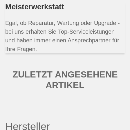
Meisterwerkstatt
Egal, ob Reparatur, Wartung oder Upgrade -
bei uns erhalten Sie Top-Serviceleistungen
und haben immer einen Ansprechpartner für
Ihre Fragen.
ZULETZT ANGESEHENE
ARTIKEL
Hersteller