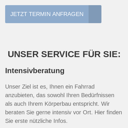
JETZT TERMIN ANFRAGEN
UNSER SERVICE FÜR SIE:
Intensivberatung
Unser Ziel ist es, Ihnen ein Fahrrad
anzubieten, das sowohl Ihren Bedürfnissen
als auch Ihrem Körperbau entspricht. Wir
beraten Sie gerne intensiv vor Ort. Hier finden
Sie erste nützliche Infos.