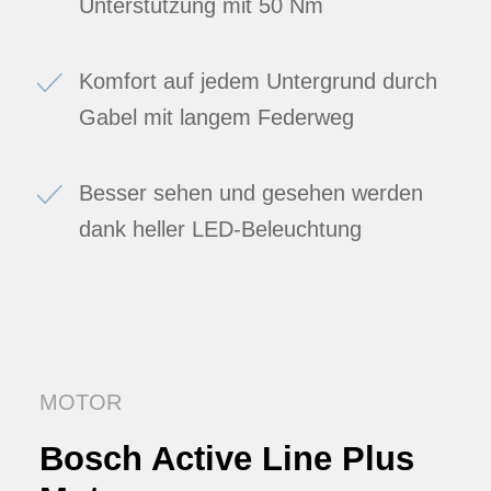
Unterstützung mit 50 Nm
Komfort auf jedem Untergrund durch
Gabel mit langem Federweg
Besser sehen und gesehen werden
dank heller LED-Beleuchtung
MOTOR
Bosch Active Line Plus