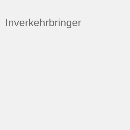
Inverkehrbringer