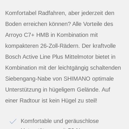
Komfortabel Radfahren, aber jederzeit den
Boden erreichen können? Alle Vorteile des
Arroyo C7+ HMB in Kombination mit
kompakteren 26-Zoll-Rädern. Der kraftvolle
Bosch Active Line Plus Mittelmotor bietet in
Kombination mit der leichtgängig schaltenden
Siebengang-Nabe von SHIMANO optimale
Unterstützung in hügeligem Gelände. Auf
einer Radtour ist kein Hügel zu steil!
Komfortable und geräuschlose