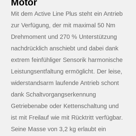
Motor
Mit dem Active Line Plus steht ein Antrieb
zur Verfügung, der mit maximal 50 Nm
Drehmoment und 270 % Unterstützung
nachdrücklich anschiebt und dabei dank
extrem feinfühliger Sensorik harmonische
Leistungsentfaltung ermöglicht. Der leise,
widerstandsarm laufende Antrieb schont
dank Schaltvorgangserkennung
Getriebenabe oder Kettenschaltung und
ist mit Freilauf wie mit Rücktritt verfügbar.
Seine Masse von 3,2 kg erlaubt ein