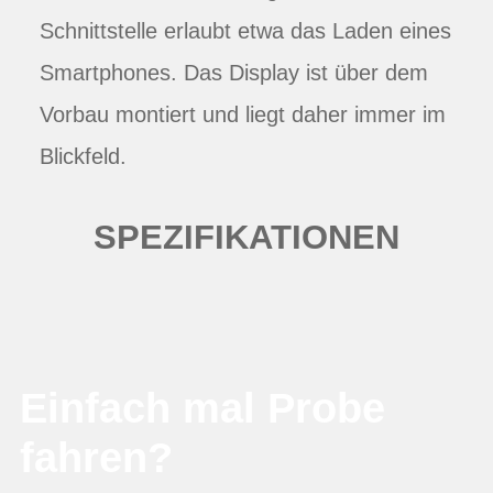
Schnittstelle erlaubt etwa das Laden eines
Smartphones. Das Display ist über dem
Vorbau montiert und liegt daher immer im
Blickfeld.
SPEZIFIKATIONEN
Einfach mal Probe
fahren?