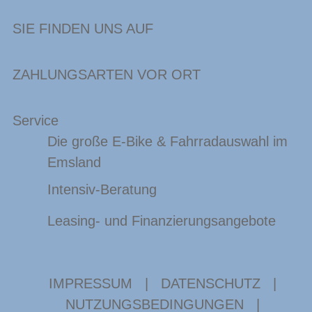
SIE FINDEN UNS AUF
ZAHLUNGSARTEN VOR ORT
Service
Die große E-Bike & Fahrradauswahl im
Emsland
Intensiv-Beratung
Leasing- und Finanzierungsangebote
IMPRESSUM
|
DATENSCHUTZ
|
NUTZUNGSBEDINGUNGEN
|