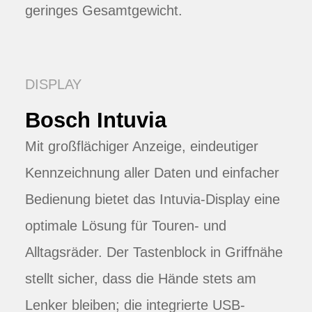
geringes Gesamtgewicht.
DISPLAY
Bosch Intuvia
Mit großflächiger Anzeige, eindeutiger
Kennzeichnung aller Daten und einfacher
Bedienung bietet das Intuvia-Display eine
optimale Lösung für Touren- und
Alltagsräder. Der Tastenblock in Griffnähe
stellt sicher, dass die Hände stets am
Lenker bleiben; die integrierte USB-