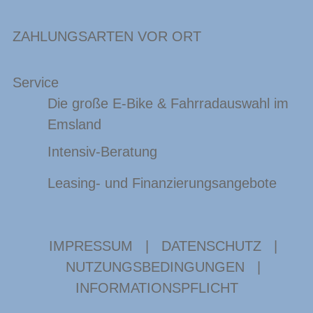
ZAHLUNGSARTEN VOR ORT
Service
Die große E-Bike & Fahrradauswahl im
Emsland
Intensiv-Beratung
Leasing- und Finanzierungsangebote
IMPRESSUM
|
DATENSCHUTZ
|
NUTZUNGSBEDINGUNGEN
|
INFORMATIONSPFLICHT