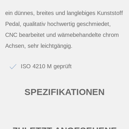
ein dünnes, breites und langlebiges Kunststoff
Pedal, qualitativ hochwertig geschmiedet,
CNC bearbeitet und wämebehandelte chrom
Achsen, sehr leichtgängig.
ISO 4210 M geprüft
SPEZIFIKATIONEN