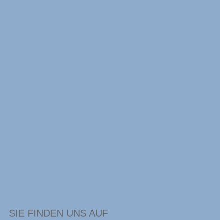
SIE FINDEN UNS AUF