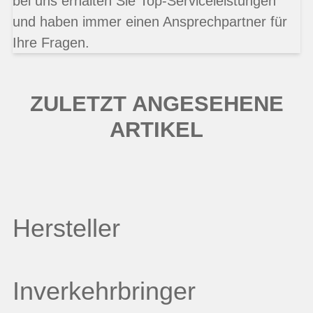
bei uns erhalten Sie Top-Serviceleistungen
und haben immer einen Ansprechpartner für
Ihre Fragen.
ZULETZT ANGESEHENE
ARTIKEL
Hersteller
Inverkehrbringer