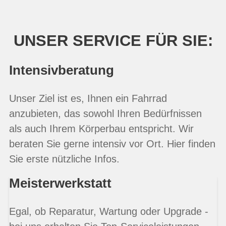
UNSER SERVICE FÜR SIE:
Intensivberatung
Unser Ziel ist es, Ihnen ein Fahrrad
anzubieten, das sowohl Ihren Bedürfnissen
als auch Ihrem Körperbau entspricht. Wir
beraten Sie gerne intensiv vor Ort. Hier finden
Sie erste nützliche Infos.
Meisterwerkstatt
Egal, ob Reparatur, Wartung oder Upgrade -