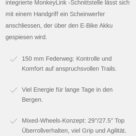
integrierte MonkeyLink -Schnittstelle lässt sich
mit einem Handgriff ein Scheinwerfer
anschliessen, der über den E-Bike Akku
gespiesen wird.
150 mm Federweg: Kontrolle und
Komfort auf anspruchsvollen Trails.
Viel Energie für lange Tage in den
Bergen.
Mixed-Wheels-Konzept: 29’’/27.5’’ Top
Überrollverhalten, viel Grip und Agilität.