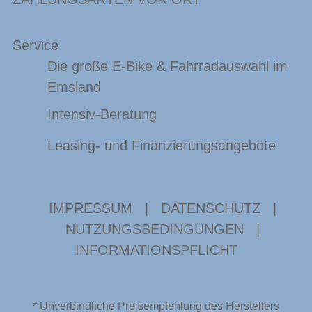
Service
Die große E-Bike & Fahrradauswahl im
Emsland
Intensiv-Beratung
Leasing- und Finanzierungsangebote
IMPRESSUM
|
DATENSCHUTZ
|
NUTZUNGSBEDINGUNGEN
|
INFORMATIONSPFLICHT
* Unverbindliche Preisempfehlung des Herstellers