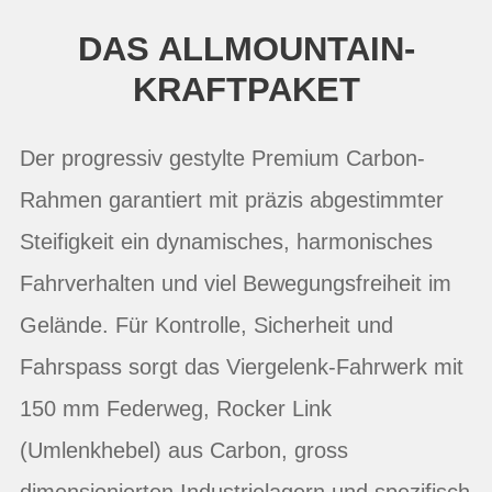
DAS ALLMOUNTAIN-
KRAFTPAKET
Der progressiv gestylte Premium Carbon-
Rahmen garantiert mit präzis abgestimmter
Steifigkeit ein dynamisches, harmonisches
Fahrverhalten und viel Bewegungsfreiheit im
Gelände. Für Kontrolle, Sicherheit und
Fahrspass sorgt das Viergelenk-Fahrwerk mit
150 mm Federweg, Rocker Link
(Umlenkhebel) aus Carbon, gross
dimensionierten Industrielagern und spezifisch