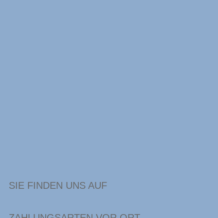
SIE FINDEN UNS AUF
ZAHLUNGSARTEN VOR ORT