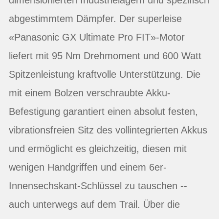
abgestimmtem Dämpfer. Der superleise
«Panasonic GX Ultimate Pro FIT»-Motor
liefert mit 95 Nm Drehmoment und 600 Watt
Spitzenleistung kraftvolle Unterstützung. Die
mit einem Bolzen verschraubte Akku-
Befestigung garantiert einen absolut festen,
vibrationsfreien Sitz des vollintegrierten Akkus
und ermöglicht es gleichzeitig, diesen mit
wenigen Handgriffen und einem 6er-
Innensechskant-Schlüssel zu tauschen --
auch unterwegs auf dem Trail. Über die