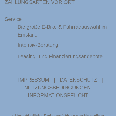
ZAHLUNGSARTEN VOR ORT
Service
Die große E-Bike & Fahrradauswahl im
Emsland
Intensiv-Beratung
Leasing- und Finanzierungsangebote
IMPRESSUM
|
DATENSCHUTZ
|
NUTZUNGSBEDINGUNGEN
|
INFORMATIONSPFLICHT