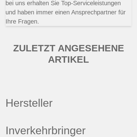
bei uns erhalten Sie Top-Serviceleistungen
und haben immer einen Ansprechpartner für
Ihre Fragen.
ZULETZT ANGESEHENE
ARTIKEL
Hersteller
Inverkehrbringer