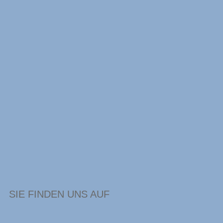
SIE FINDEN UNS AUF