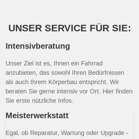
UNSER SERVICE FÜR SIE:
Intensivberatung
Unser Ziel ist es, Ihnen ein Fahrrad
anzubieten, das sowohl Ihren Bedürfnissen
als auch Ihrem Körperbau entspricht. Wir
beraten Sie gerne intensiv vor Ort. Hier finden
Sie erste nützliche Infos.
Meisterwerkstatt
Egal, ob Reparatur, Wartung oder Upgrade -