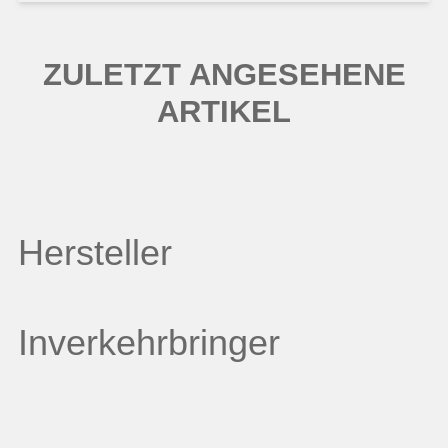
ZULETZT ANGESEHENE
ARTIKEL
Hersteller
Inverkehrbringer