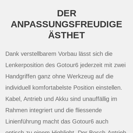
DER
ANPASSUNGSFREUDIGE
ÄSTHET
Dank verstellbarem Vorbau lässt sich die
Lenkerposition des Gotour6 jederzeit mit zwei
Handgriffen ganz ohne Werkzeug auf die
individuell komfortabelste Position einstellen.
Kabel, Antrieb und Akku sind unauffällig im
Rahmen integriert und die fliessende
Linienführung macht das Gotour6 auch
optisch zu einem Highlight. Der Bosch-Antrieb