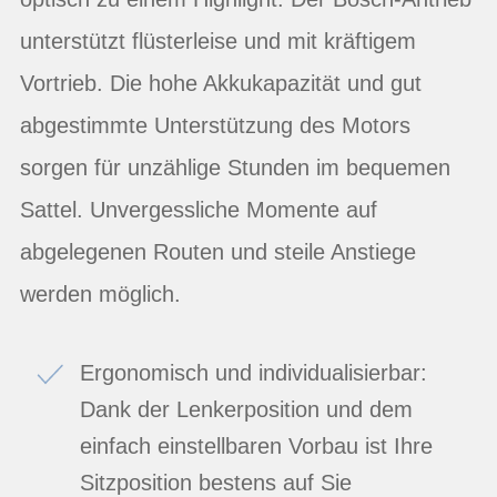
unterstützt flüsterleise und mit kräftigem
Vortrieb. Die hohe Akkukapazität und gut
abgestimmte Unterstützung des Motors
sorgen für unzählige Stunden im bequemen
Sattel. Unvergessliche Momente auf
abgelegenen Routen und steile Anstiege
werden möglich.
Ergonomisch und individualisierbar:
Dank der Lenkerposition und dem
einfach einstellbaren Vorbau ist Ihre
Sitzposition bestens auf Sie