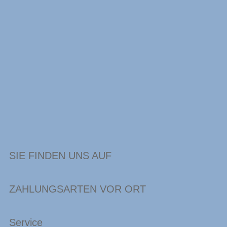
SIE FINDEN UNS AUF
ZAHLUNGSARTEN VOR ORT
Service