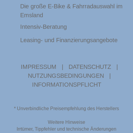
Die große E-Bike & Fahrradauswahl im
Emsland
Intensiv-Beratung
Leasing- und Finanzierungsangebote
IMPRESSUM
|
DATENSCHUTZ
|
NUTZUNGSBEDINGUNGEN
|
INFORMATIONSPFLICHT
* Unverbindliche Preisempfehlung des Herstellers
Weitere Hinweise
Irrtümer, Tippfehler und technische Änderungen