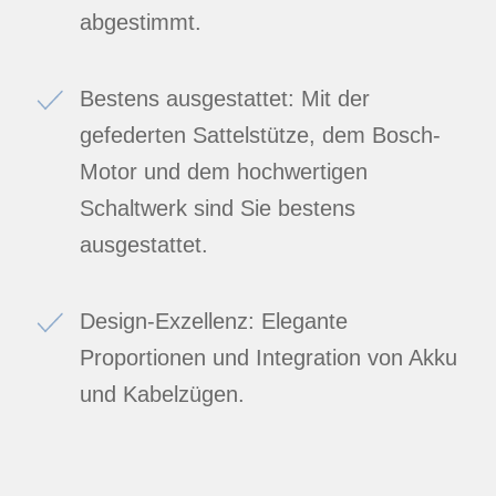
abgestimmt.
Bestens ausgestattet: Mit der
gefederten Sattelstütze, dem Bosch-
Motor und dem hochwertigen
Schaltwerk sind Sie bestens
ausgestattet.
Design-Exzellenz: Elegante
Proportionen und Integration von Akku
und Kabelzügen.