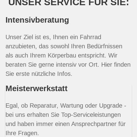
UNSER SERVICE FÜR SIE:
Intensivberatung
Unser Ziel ist es, Ihnen ein Fahrrad
anzubieten, das sowohl Ihren Bedürfnissen
als auch Ihrem Körperbau entspricht. Wir
beraten Sie gerne intensiv vor Ort. Hier finden
Sie erste nützliche Infos.
Meisterwerkstatt
Egal, ob Reparatur, Wartung oder Upgrade -
bei uns erhalten Sie Top-Serviceleistungen
und haben immer einen Ansprechpartner für
Ihre Fragen.