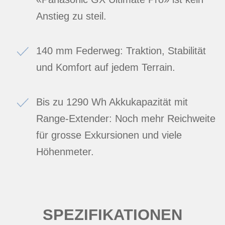
Anstieg zu steil.
140 mm Federweg: Traktion, Stabilität
und Komfort auf jedem Terrain.
Bis zu 1290 Wh Akkukapazität mit
Range-Extender: Noch mehr Reichweite
für grosse Exkursionen und viele
Höhenmeter.
SPEZIFIKATIONEN