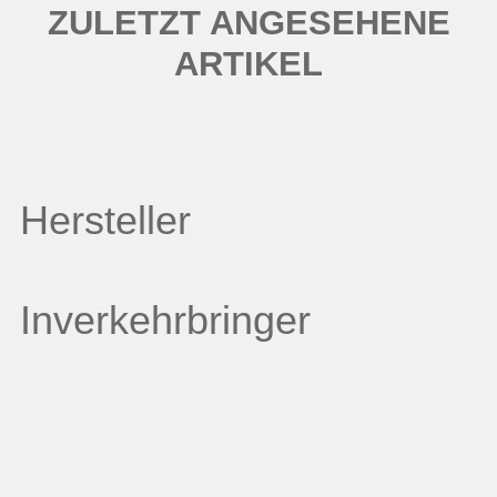
ZULETZT ANGESEHENE
ARTIKEL
Hersteller
Inverkehrbringer