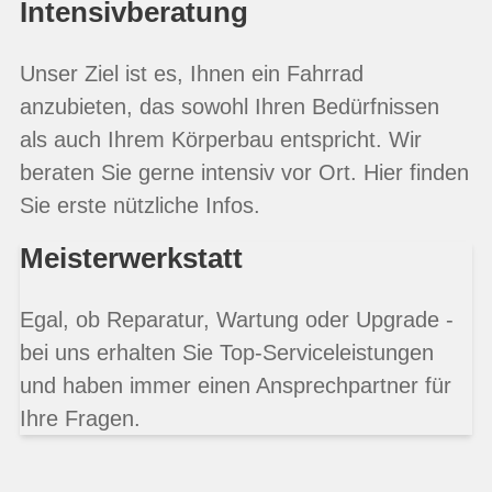
Intensivberatung
Unser Ziel ist es, Ihnen ein Fahrrad
anzubieten, das sowohl Ihren Bedürfnissen
als auch Ihrem Körperbau entspricht. Wir
beraten Sie gerne intensiv vor Ort. Hier finden
Sie erste nützliche Infos.
Meisterwerkstatt
Egal, ob Reparatur, Wartung oder Upgrade -
bei uns erhalten Sie Top-Serviceleistungen
und haben immer einen Ansprechpartner für
Ihre Fragen.