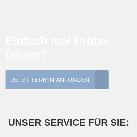
Einfach mal Probe
fahren?
JETZT TERMIN ANFRAGEN
UNSER SERVICE FÜR SIE: