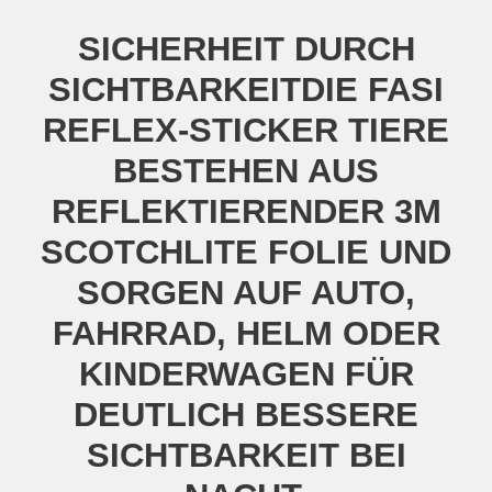
SICHERHEIT DURCH
SICHTBARKEITDIE FASI
REFLEX-STICKER TIERE
BESTEHEN AUS
REFLEKTIERENDER 3M
SCOTCHLITE FOLIE UND
SORGEN AUF AUTO,
FAHRRAD, HELM ODER
KINDERWAGEN FÜR
DEUTLICH BESSERE
SICHTBARKEIT BEI