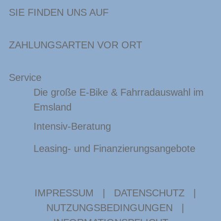
SIE FINDEN UNS AUF
ZAHLUNGSARTEN VOR ORT
Service
Die große E-Bike & Fahrradauswahl im
Emsland
Intensiv-Beratung
Leasing- und Finanzierungsangebote
IMPRESSUM
|
DATENSCHUTZ
|
NUTZUNGSBEDINGUNGEN
|