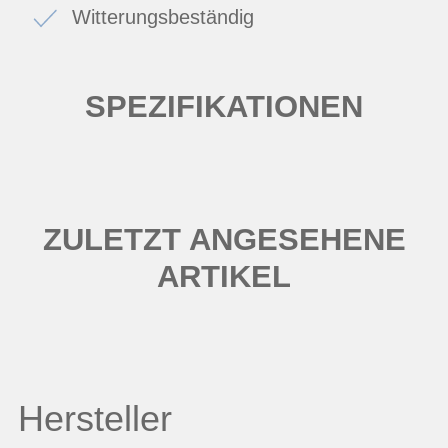
Witterungsbeständig
SPEZIFIKATIONEN
ZULETZT ANGESEHENE
ARTIKEL
Hersteller