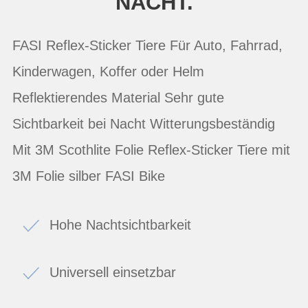
NACHT.
FASI Reflex-Sticker Tiere Für Auto, Fahrrad,
Kinderwagen, Koffer oder Helm
Reflektierendes Material Sehr gute
Sichtbarkeit bei Nacht Witterungsbeständig
Mit 3M Scothlite Folie Reflex-Sticker Tiere mit
3M Folie silber FASI Bike
Hohe Nachtsichtbarkeit
Universell einsetzbar