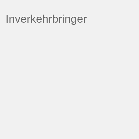
Inverkehrbringer