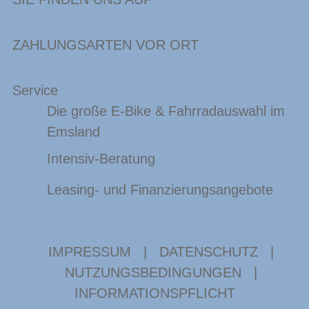
ZAHLUNGSARTEN VOR ORT
Service
Die große E-Bike & Fahrradauswahl im
Emsland
Intensiv-Beratung
Leasing- und Finanzierungsangebote
IMPRESSUM
|
DATENSCHUTZ
|
NUTZUNGSBEDINGUNGEN
|
INFORMATIONSPFLICHT