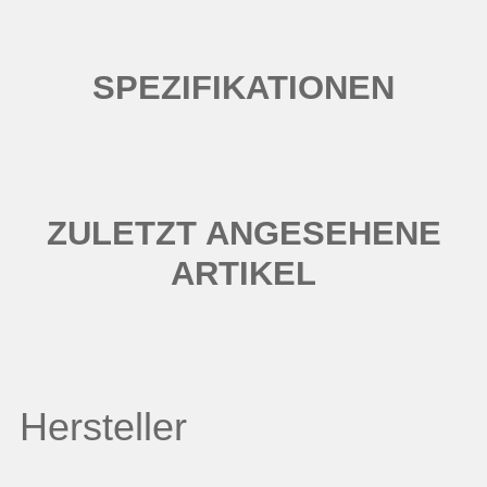
SPEZIFIKATIONEN
ZULETZT ANGESEHENE
ARTIKEL
Hersteller