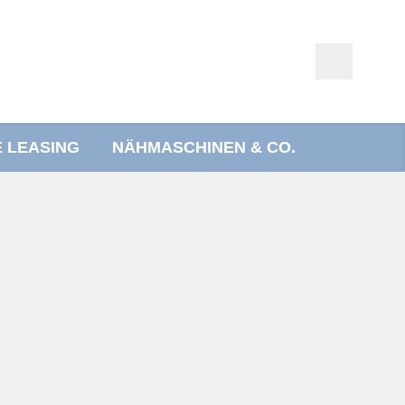
E LEASING
NÄHMASCHINEN & CO.