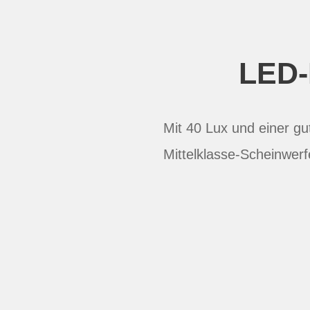
LED
Mit 40 Lux und einer g
Mittelklasse-Scheinwerf