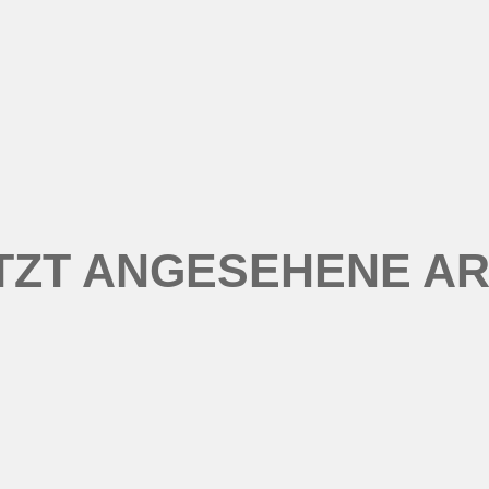
TZT ANGESEHENE AR