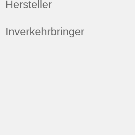
Hersteller
Inverkehrbringer