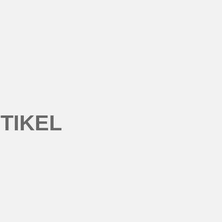
TIKEL