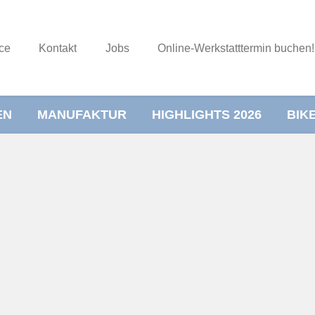
ce
Kontakt
Jobs
Online-Werkstatttermin buchen!
EN
MANUFAKTUR
HIGHLIGHTS 2026
BIK