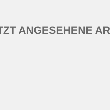
TZT ANGESEHENE AR