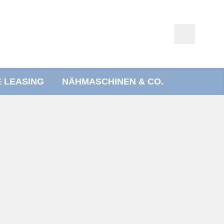
E LEASING
NÄHMASCHINEN & CO.