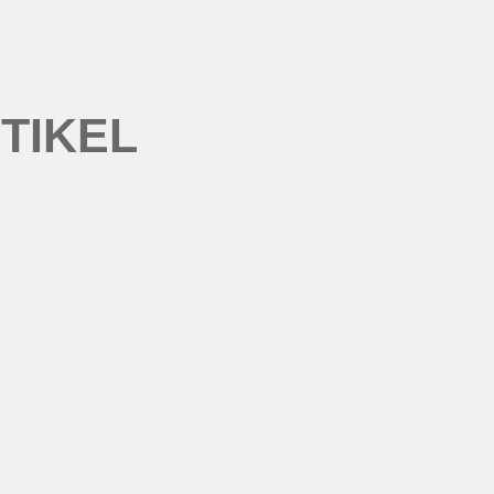
TIKEL