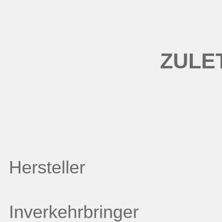
ZULE
Hersteller
Inverkehrbringer