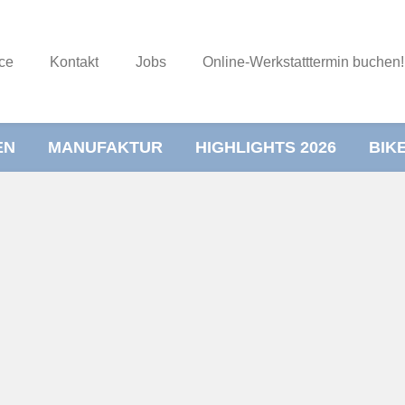
ce
Kontakt
Jobs
Online-Werkstatttermin buchen!
EN
MANUFAKTUR
HIGHLIGHTS 2026
BIK