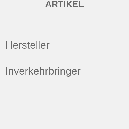
ARTIKEL
Hersteller
Inverkehrbringer