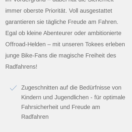
immer oberste Priorität. Voll ausgestattet
garantieren sie tägliche Freude am Fahren.
Egal ob kleine Abenteurer oder ambitionierte
Offroad-Helden – mit unseren Tokees erleben
junge Bike-Fans die magische Freiheit des
Radfahrens!
Zugeschnitten auf die Bedürfnisse von
Kindern und Jugendlichen - für optimale
Fahrsicherheit und Freude am
Radfahren