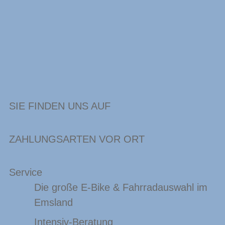
SIE FINDEN UNS AUF
ZAHLUNGSARTEN VOR ORT
Service
Die große E-Bike & Fahrradauswahl im
Emsland
Intensiv-Beratung