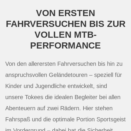
VON ERSTEN
FAHRVERSUCHEN BIS ZUR
VOLLEN MTB-
PERFORMANCE
Von den allerersten Fahrversuchen bis hin zu
anspruchsvollen Geländetouren – speziell für
Kinder und Jugendliche entwickelt, sind
unsere Tokees die idealen Begleiter bei allen
Abenteuern auf zwei Rädern. Hier stehen
Fahrspaß und die optimale Portion Sportsgeist
im Vordergrund – dabei hat die Sicherheit