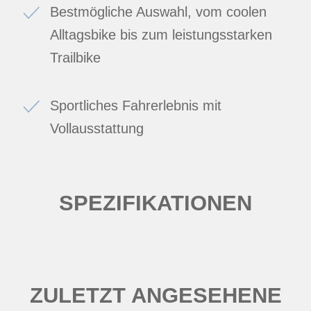
Bestmögliche Auswahl, vom coolen
Alltagsbike bis zum leistungsstarken
Trailbike
Sportliches Fahrerlebnis mit
Vollausstattung
SPEZIFIKATIONEN
ZULETZT ANGESEHENE