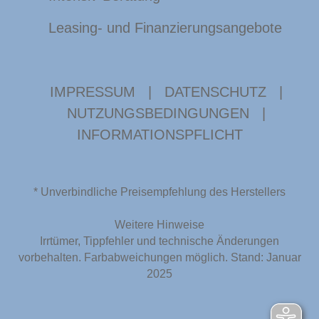
Leasing- und Finanzierungsangebote
IMPRESSUM
|
DATENSCHUTZ
|
NUTZUNGSBEDINGUNGEN
|
INFORMATIONSPFLICHT
* Unverbindliche Preisempfehlung des Herstellers
Weitere Hinweise
Irrtümer, Tippfehler und technische Änderungen
vorbehalten. Farbabweichungen möglich. Stand: Januar
2025