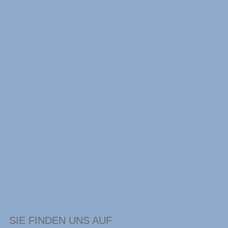
SIE FINDEN UNS AUF