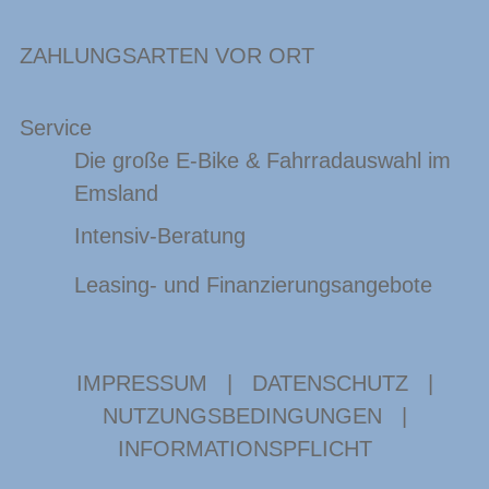
ZAHLUNGSARTEN VOR ORT
Service
Die große E-Bike & Fahrradauswahl im
Emsland
Intensiv-Beratung
Leasing- und Finanzierungsangebote
IMPRESSUM
|
DATENSCHUTZ
|
NUTZUNGSBEDINGUNGEN
|
INFORMATIONSPFLICHT