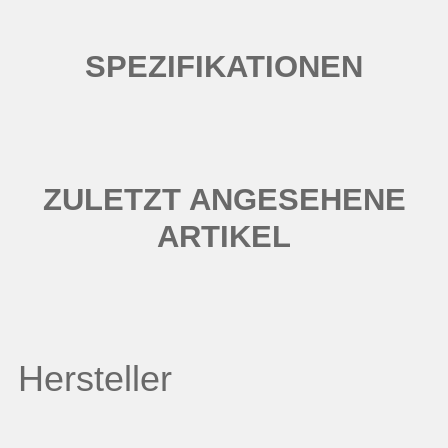
SPEZIFIKATIONEN
ZULETZT ANGESEHENE
ARTIKEL
Hersteller