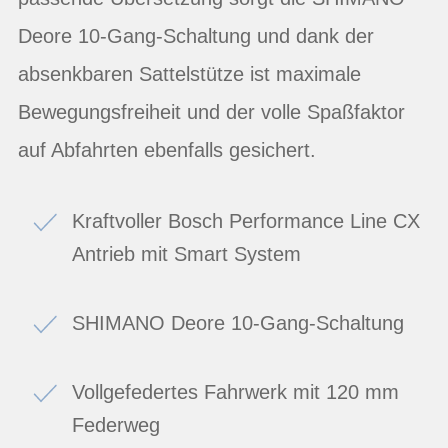
Deore 10-Gang-Schaltung und dank der
absenkbaren Sattelstütze ist maximale
Bewegungsfreiheit und der volle Spaßfaktor
auf Abfahrten ebenfalls gesichert.
Kraftvoller Bosch Performance Line CX
Antrieb mit Smart System
SHIMANO Deore 10-Gang-Schaltung
Vollgefedertes Fahrwerk mit 120 mm
Federweg