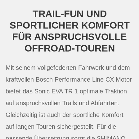
TRAIL-FUN UND
SPORTLICHER KOMFORT
FÜR ANSPRUCHSVOLLE
OFFROAD-TOUREN
Mit seinem vollgefederten Fahrwerk und dem
kraftvollen Bosch Performance Line CX Motor
bietet das Sonic EVA TR 1 optimale Traktion
auf anspruchsvollen Trails und Abfahrten.
Gleichzeitig ist auch der sportliche Komfort
auf langen Touren sichergestellt. Für die
passende Übersetzung sorgt die SHIMANO