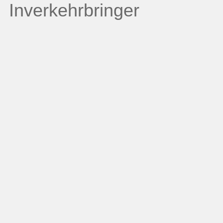
Inverkehrbringer