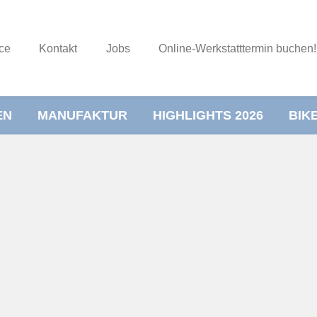
ce
Kontakt
Jobs
Online-Werkstatttermin buchen!
EN
MANUFAKTUR
HIGHLIGHTS 2026
BIK