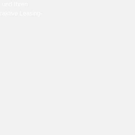
n und Ihren
raktive Leasing-