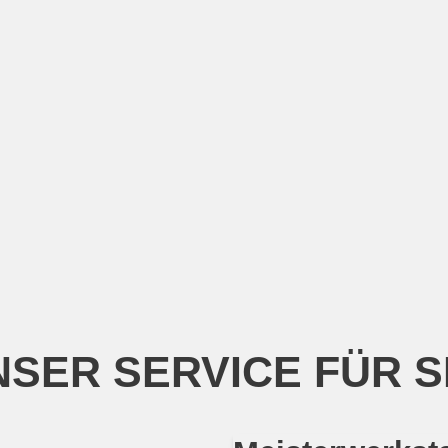
SER SERVICE FÜR S