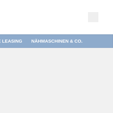
E LEASING
NÄHMASCHINEN & CO.