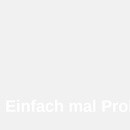
Einfach mal Pro