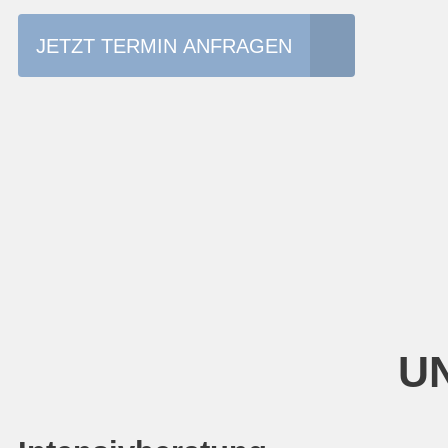
JETZT TERMIN ANFRAGEN
UN