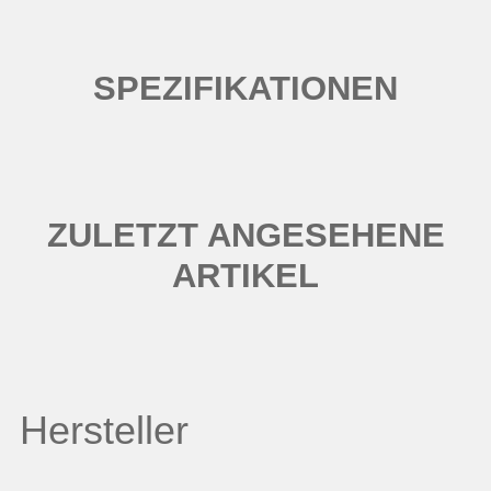
SPEZIFIKATIONEN
ZULETZT ANGESEHENE
ARTIKEL
Hersteller