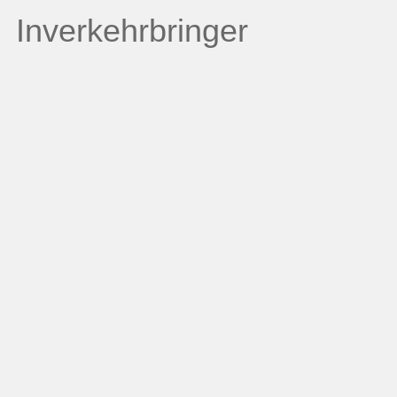
Inverkehrbringer