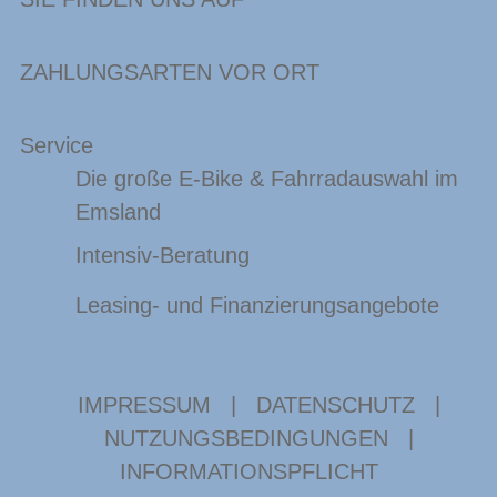
ZAHLUNGSARTEN VOR ORT
Service
Die große E-Bike & Fahrradauswahl im
Emsland
Intensiv-Beratung
Leasing- und Finanzierungsangebote
IMPRESSUM
|
DATENSCHUTZ
|
NUTZUNGSBEDINGUNGEN
|
INFORMATIONSPFLICHT