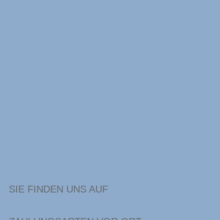
SIE FINDEN UNS AUF